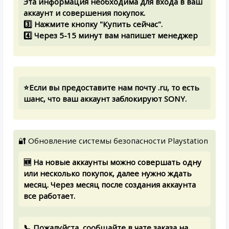
Эта информация необходима для входа в ваш
аккаунт и совершения покупок.
3️⃣ Нажмите кнопку "Купить сейчас".
4️⃣ Через 5-15 минут вам напишет менеджер
⭐Если вы предоставите нам почту .ru, то есть
шанс, что ваш аккаунт заблокируют SONY.
🔐 Обновление системы безопасности Playstation
🆕 На новые аккаунты можно совершать одну
или несколько покупок, далее нужно ждать
месяц. Через месяц после создания аккаунта
все работает.
📞 Пожалуйста, сообщайте в чате заказа на