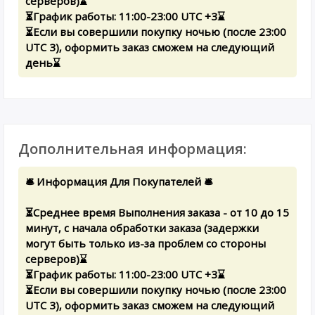
серверов)⌛️
⏳График работы: 11:00-23:00 UTC +3⌛️
⏳Если вы совершили покупку ночью (после 23:00
UTC 3), оформить заказ сможем на следующий
день⌛️
Дополнительная информация:
🛎 Информация Для Покупателей 🛎
⏳Среднее время Выполнения заказа - от 10 до 15
минут, с начала обработки заказа (задержки
могут быть только из-за проблем со стороны
серверов)⌛️
⏳График работы: 11:00-23:00 UTC +3⌛️
⏳Если вы совершили покупку ночью (после 23:00
UTC 3), оформить заказ сможем на следующий