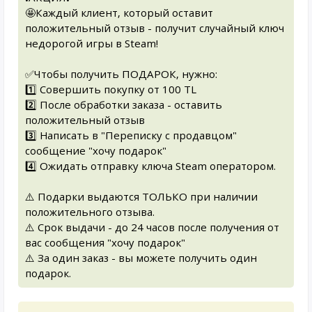
🤩Каждый клиент, который оставит
положительный отзыв - получит случайный ключ
недорогой игры в Steam!
✅Чтобы получить ПОДАРОК, нужно:
1️⃣ Совершить покупку от 100 TL
2️⃣ После обработки заказа - оставить
положительный отзыв
3️⃣ Написать в "Переписку с продавцом"
сообщение "хочу подарок"
4️⃣ Ожидать отправку ключа Steam оператором.
⚠️ Подарки выдаются ТОЛЬКО при наличии
положительного отзыва.
⚠️ Срок выдачи - до 24 часов после получения от
вас сообщения "хочу подарок"
⚠️ За один заказ - вы можете получить один
подарок.