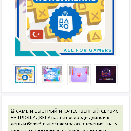
🚨 САМЫЙ БЫСТРЫЙ И КАЧЕСТВЕННЫЙ СЕРВИС
НА ПЛОЩАДКЕ❗️ У нас нет очереди длиной в
день и более❗️ Выполняем заказ в течение 10-15
минут с момента начала обработки вашего