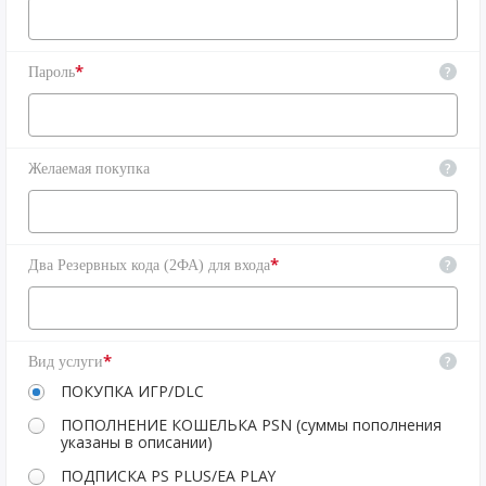
*
?
Пароль
?
Желаемая покупка
*
?
Два Резервных кода (2ФА) для входа
*
?
Вид услуги
ПОКУПКА ИГР/DLC
ПОПОЛНЕНИЕ КОШЕЛЬКА PSN (суммы пополнения
указаны в описании)
ПОДПИСКА PS PLUS/EA PLAY