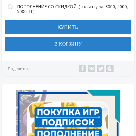
ПОПОЛНЕНИЕ СО СКИДКОЙ! (только для: 3000, 4000,
5000 TL)
КУПИТЬ
В КОРЗИНУ
Поделиться