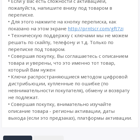
• Если у Вас есть сложности с активацией,
пожалуйста, напишите внизу под товаром в
переписке.
• Для этого нажмите на кнопку переписка, как
показано на этом экране
http://prntscr.com/gft7zi
• Техническую поддержку с ключами мы не можем
решать по скайпу, телефону и т.д. Только по
переписке под товаром.
• Совершая покупку, Вы соглашаетесь с описанием
товара и уверены, что это именно тот товар,
который Вам нужен
• Ключи распространяющиеся методом цифровой
дистрибьюции, купленные по ошибке (по
невнимательности покупателя), обмену и возврату
не подлежат.
• Совершая покупку, внимательно изучайте
описание товара - регионы активации, даты
выхода (если это предзаказ), платформы активации.