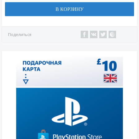
В КОРЗИНУ
Поделиться