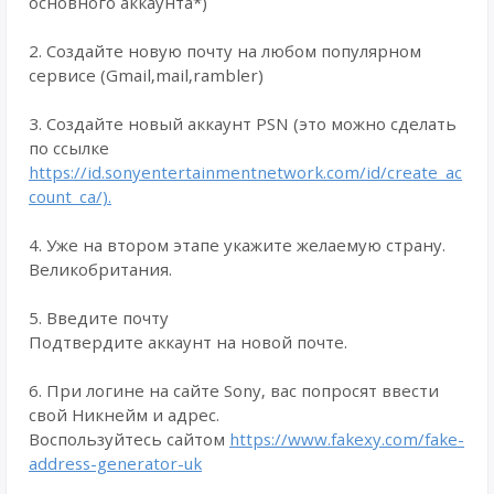
основного аккаунта*)
2. Создайте новую почту на любом популярном
сервисе (Gmail,mail,rambler)
3. Создайте новый аккаунт PSN (это можно сделать
по ссылке
https://id.sonyentertainmentnetwork.com/id/create_ac
count_ca/).
4. Уже на втором этапе укажите желаемую страну.
Великобритания.
5. Введите почту
Подтвердите аккаунт на новой почте.
6. При логине на сайте Sony, вас попросят ввести
свой Никнейм и адрес.
Воспользуйтесь сайтом
https://www.fakexy.com/fake-
address-generator-uk