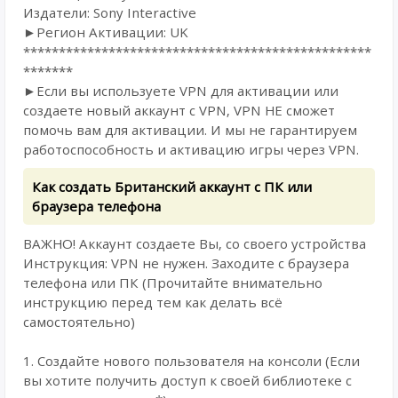
Издатели: Sony Interactive
►Регион Активации: UK
*************************************************
*******
►Если вы используете VPN для активации или
создаете новый аккаунт с VPN, VPN НЕ сможет
помочь вам для активации. И мы не гарантируем
работоспособность и активацию игры через VPN.
Как создать Британский аккаунт c ПК или
браузера телефона
ВАЖНО! Аккаунт создаете Вы, со своего устройства
Инструкция: VPN не нужен. Заходите с браузера
телефона или ПК (Прочитайте внимательно
инструкцию перед тем как делать всё
самостоятельно)
1. Создайте нового пользователя на консоли (Если
вы хотите получить доступ к своей библиотеке с