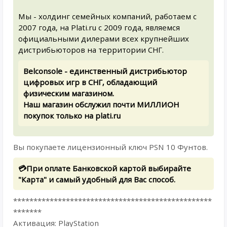
Мы - холдинг семейных компаний, работаем с
2007 года, на Plati.ru с 2009 года, являемся
официальными дилерами всех крупнейших
дистрибьюторов на территории СНГ.
Belconsole - единственный дистрибьютор
цифровых игр в СНГ, обладающий
физическим магазином.
Наш магазин обслужил почти МИЛЛИОН
покупок только на plati.ru
Вы покупаете лицензионный ключ PSN 10 Фунтов.
💳При оплате Банковской картой выбирайте
"Карта" и самый удобный для Вас способ.
*************************************************
*******
Активация: PlayStation