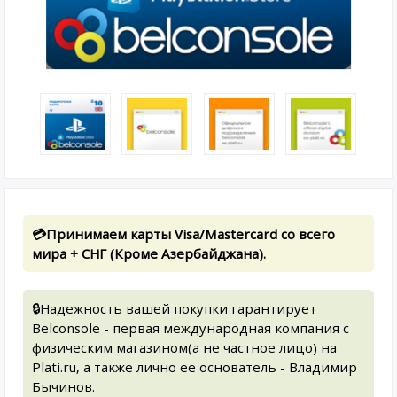
💳Принимаем карты Visa/Mastercard со всего
мира + СНГ (Кроме Азербайджана).
🔒Надежность вашей покупки гарантирует
Belconsole - первая международная компания с
физическим магазином(а не частное лицо) на
Plati.ru, а также лично ее основатель - Владимир
Бычинов.