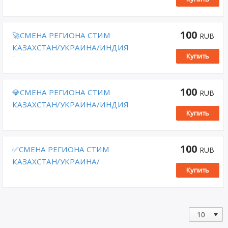
100
🚀СМЕНА РЕГИОНА СТИМ
RUB
КАЗАХСТАН/УКРАИНА/ИНДИЯ
Купить
🚀
100
💎СМЕНА РЕГИОНА СТИМ
RUB
КАЗАХСТАН/УКРАИНА/ИНДИЯ
Купить
(STEAM)✅
100
✅СМЕНА РЕГИОНА СТИМ
RUB
КАЗАХСТАН/УКРАИНА/
Купить
ИНДИЯ/США✅🔥